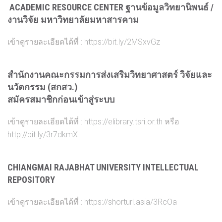
ACADEMIC RESOURCE CENTER ฐานข้อมูลวิทยานิพนธ์ /
งานวิจัย มหาวิทยาลัยมหาสารคาม
เข้าดูรายละเอียดได้ที่ :
https://bit.ly/2MSxvGz
สำนักงานคณะกรรมการส่งเสริมวิทยาศาสตร์ วิจัยและ
นวัตกรรม (สกสว.)
สมัครสมาชิกก่อนเข้าสู่ระบบ
เข้าดูรายละเอียดได้ที่ :
https://elibrary.tsri.or.th
หรือ
http://bit.ly/3r7dkmX
CHIANGMAI RAJABHAT UNIVERSITY INTELLECTUAL
REPOSITORY
เข้าดูรายละเอียดได้ที่ :
https://shorturl.asia/3RcOa