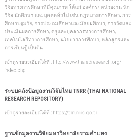
วิจัยทางการศึกษาที่มีคุณภา
พ ให้แก่ องค์กร/
หน่วยงาน นัก
วิจัย นักศึกษา และบุคคลทั่วไป เช่น กฎหมายการศึกษา, การ
ศึกษาปฐมวัย, การประถมศึกษาและมัธยมศึกษา, การวัดและ
ประเมินผลการศึกษา
, ครูและบุคลากรทางการศึกษา,
เทคโนโลยีทางการศึกษา, นโยบายการศึกษา, หลักสูตรและ
การเรียนรู้ เป็นต้น
เข้าดูรายละเอียดได้ที่ :
http://
www.thaiedresearch.org/
index.php
ระบบคลังข้อมูลงานวิจัยไทย TNRR (THAI NATIONAL
RESEARCH REPOSITORY)
เข้าดูรายละเอียดได้ที่ :
https://tnrr.nriis.go.th
ฐานข้อมูลงานวิจัยมหาวิทยาลัยรามคำแหง