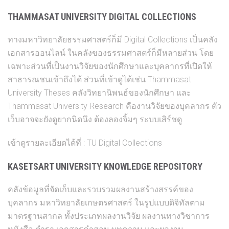
THAMMASAT UNIVERSITY DIGITAL COLLECTIONS
ทางมหาวิทยาลัยธรรมศาสตร์ก็มี Digital Collections เป็นคลัง
เอกสารออนไลน์ ในคลังของธรรมศาสตร์ก็มีหลายส่วน โดย
เฉพาะส่วนที่เป็นงานวิจัยของนักศึกษาและบุคลากรที่เปิดให้
สาธารณชนเข้าถึงได้ ส่วนที่เข้าดูได้เช่น Thammasat
University Theses คลังวิทยานิพนธ์ของนักศึกษา และ
Thammasat University Research คืองานวิจัยของบุคลากร ตัว
เว็บอาจจะยังดูยากนิดนึง ต้องลองจิ้มๆ ระบบเสิร์ชดู
เข้าดูรายละเอียดได้ที่ :
TU Digital Collections
KASETSART UNIVERSITY KNOWLEDGE REPOSITORY
คลังข้อมูลที่จัดเก็บและรวบรวมผลงานสร้างสรรค์ของ
บุคลากร มหาวิทยาลัยเกษตรศาสตร์ ในรูปแบบดิจิทัลตาม
มาตรฐานสากล ทั้งประเภทผลงานวิจัย ผลงานทางวิชาการ