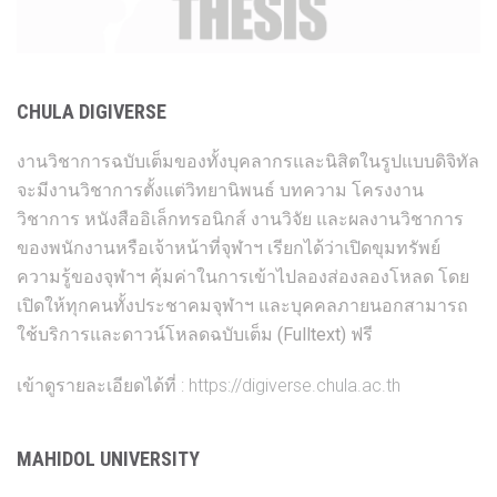
CHULA DIGIVERSE
งานวิชาการฉบับเต็มของทั้งบุคลากรและนิสิตในรูปแบบดิจิทัล
จะมีงานวิชาการตั้งแต่วิทยานิพนธ์ บทความ โครงงาน
วิชาการ หนังสืออิเล็กทรอนิกส์ งานวิจัย และผลงานวิชาการ
ของพนักงานหรือเจ้าหน้าที่จุฬาฯ เรียกได้ว่าเปิดขุมทรัพย์
ความรู้ของจุฬาฯ คุ้มค่าในการเข้าไปลองส่องลองโหลด
โดย
เปิดให้ทุกคนทั้งประชาคมจุฬาฯ และบุคคลภายนอก
สามารถ
ใช้บริการและดาวน์โหลดฉบับเต็ม (Fulltext) ฟรี
เข้าดูรายละเอียดได้ที่ :
https://digiverse.chula.ac.th
MAHIDOL UNIVERSITY