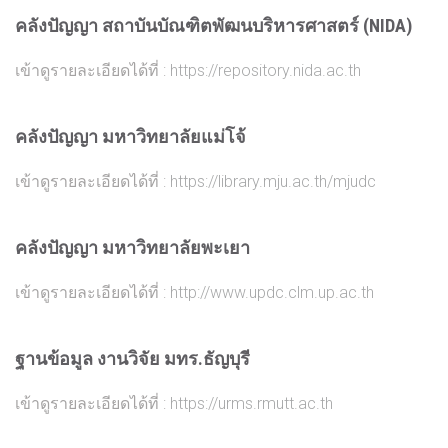
คลังปัญญา สถาบันบัณฑิตพัฒนบริหารศาสตร์ (NIDA)
เข้าดูรายละเอียดได้ที่ :
https://repository.nida.ac.th
คลังปัญญา มหาวิทยาลัยแม่โจ้
เข้าดูรายละเอียดได้ที่ :
https://library.mju.ac.th/mjudc
คลังปัญญา มหาวิทยาลัยพะเยา
เข้าดูรายละเอียดได้ที่ :
http://www.updc.clm.up.ac.th
ฐานข้อมูล งานวิจัย มทร.ธัญบุรี
เข้าดูรายละเอียดได้ที่ :
https://urms.rmutt.ac.th