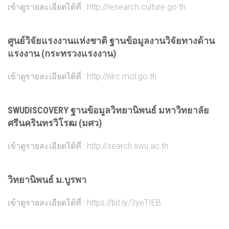
เข้าดูรายละเอียดได้ที่ :
http://research.culture.go.th
ศูนย์วิจัยแรงงานแห่งชาติ ฐานข้อมูลงานวิจัยทางด้าน
แรงงาน (กระทรวงแรงงาน)
เข้าดูรายละเอียดได้ที่ :
http://nlrc.mol.go.th
SWUDISCOVERY ฐานข้อมูลวิทยานิพนธ์ มหาวิทยาลัย
ศรีนครินทรวิโรฒ (มศว)
เข้าดูรายละเอียดได้ที่ :
http://search.swu.ac.th
วิทยานิพนธ์ ม.บูรพา
เข้าดูรายละเอียดได้ที่ :
https://bit.ly/3yeTIEB