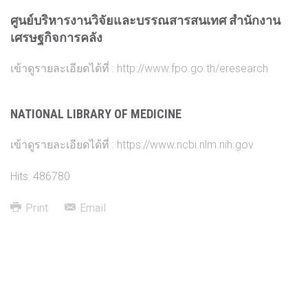
ศูนย์บริหารงานวิจัยและบรรณสารสนเทศ สำนักงาน
เศรษฐกิจการคลัง
เข้าดูรายละเอียดได้ที่ :
http://www.fpo.go.th/eresearch
NATIONAL LIBRARY OF MEDICINE
เข้าดูรายละเอียดได้ที่ :
https://www.ncbi.nlm.nih.gov
Hits: 486780
Print
Email