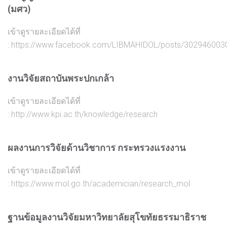
(มศว)
เข้าดูรายละเอียดได้ที่
:
https://www.facebook.com/LIBMAHIDOL/posts/30294600
งานวิจัยสถาบันพระปกเกล้า
เข้าดูรายละเอียดได้ที่
:
http://www.kpi.ac.th/knowledge/research
ผลงานการวิจัยด้านวิชาการ กระทรวงแรงงาน
เข้าดูรายละเอียดได้ที่
:
https://www.mol.go.th/academician/research_mol
ฐานข้อมูลงานวิจัยมหาวิทยาลัยสุโขทัยธรรมาธิราช