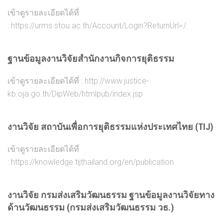
เข้าดูรายละเอียดได้ที่
:
https://urms.stou.ac.th/Account/Login?ReturnUrl=/
ฐานข้อมูลงานวิจัยสำนักงานกิจการยุติธรรม
เข้าดูรายละเอียดได้ที่ :
http://www.justice-
kb.oja.go.th/DipWeb/htmlpub/index.jsp
งานวิจัย สถาบันเพื่อการยุติธรรมแห่งประเทศไทย (TIJ)
เข้าดูรายละเอียดได้ที่
:
https://knowledge.tijthailand.org/en/publication
งานวิจัย กรมส่งเสริมวัฒนธรรม ฐานข้อมูลงานวิจัยทาง
ด้านวัฒนธรรม (กรมส่งเสริมวัฒนธรรม วธ.)