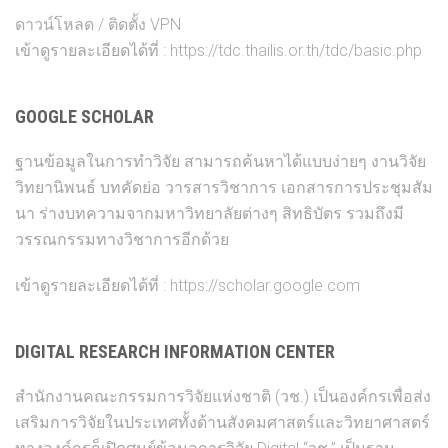
ดาวน์โหลด / ติดตั้ง VPN
เข้าดูรายละเอียดได้ที่ :
https://tdc.thailis.or.th/tdc/basic.php
GOOGLE SCHOLAR
ฐานข้อมูลในการทำวิจัย สามารถค้นหาได้แบบง่ายๆ งานวิจัย
วิทยานิพนธ์ บทคัดย่อ วารสารวิชาการ เอกสารการประชุมสัม
นา ร่างบทความจากมหาวิทยาลัยต่างๆ สิทธิบัตร รวมถึงมี
วรรณกรรมทางวิชาการอีกด้วย
เข้าดูรายละเอียดได้ที่ :
https://scholar.google.com
DIGITAL RESEARCH INFORMATION CENTER
สำนักงานคณะกรรมการวิจัยแห่งชาติ (วช.) เป็นองค์กรเพื่อส่ง
เสริมการวิจัยในประเทศทั้งด้านสังคมศาสตร์และวิทยาศาสตร์