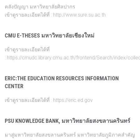
คลังปัญญา มหาวิทยาลัยศิลปากร
เข้าดูรายละเอียดได้ที่ :
http://www.sure.su.ac.th
CMU E-THESES มหาวิทยาลัยเชียงใหม่
เข้าดูรายละเอียดได้ที่
:
https://cmudc.library.cmu.ac.th/frontend/Search/index/colle
ERIC:THE EDUCATION RESOURCES INFORMATION
CENTER
เข้าดูรายละเอียดได้ที่ :
https://eric.ed.gov
PSU KNOWLEDGE BANK, มหาวิทยาลัยสงขลานครินทร์
มาสู่มหาวิทยาลัยสงขลานครินทร์ มหาวิทยาลัยภูมิภาคสำคัญ